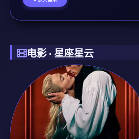
电影 · 星座星云