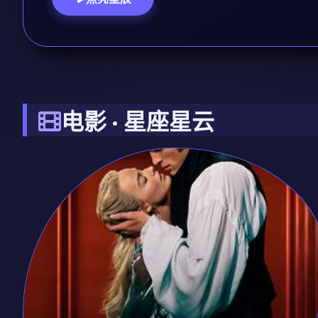
电影 · 星座星云